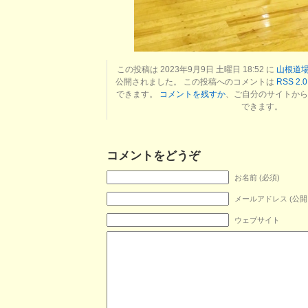
この投稿は 2023年9月9日 土曜日 18:52 に
山根道場
公開されました。 この投稿へのコメントは
RSS 2.0
できます。
コメントを残すか
、ご自分のサイトから
できます。
コメントをどうぞ
お名前 (必須)
メールアドレス (公開
ウェブサイト