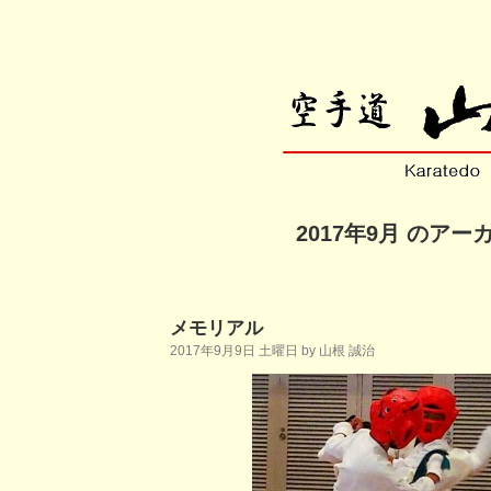
2017年9月 のアー
メモリアル
2017年9月9日 土曜日 by 山根 誠治