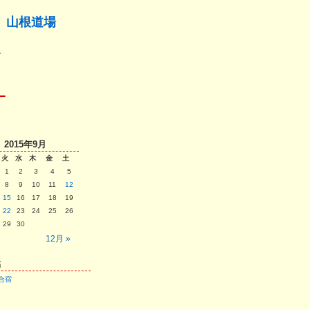
 山根道場
2015年9月
火
水
木
金
土
1
2
3
4
5
8
9
10
11
12
15
16
17
18
19
22
23
24
25
26
29
30
12月 »
稿
夏合宿