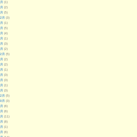
3月
(1)
2月
(2)
1月
(5)
12月
(3)
9月
(1)
8月
(5)
7月
(4)
3月
(1)
2月
(3)
1月
(2)
12月
(5)
9月
(2)
8月
(2)
7月
(1)
5月
(3)
3月
(3)
2月
(1)
1月
(3)
12月
(5)
10月
(3)
9月
(6)
8月
(6)
7月
(11)
6月
(8)
5月
(1)
4月
(6)