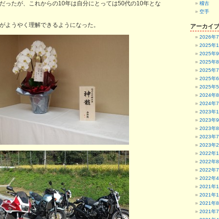
だったが、これからの10年は自分にとっては50代の10年とな
稽古
空手
意味がようやく理解できるようになった。
アーカイ
2026年
2025年
2025年
2025年
2025年
2025年
2025年
2024年
2024年
2023年
2023年
2023年
2023年
2023年
2022年
2022年
2022年
2022年
2021年
2021年
2021年
2021年