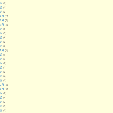
7月
(7)
5月
(1)
1月
(1)
12月
(2)
11月
(3)
10月
(1)
9月
(5)
8月
(3)
7月
(8)
5月
(1)
4月
(2)
12月
(1)
9月
(5)
8月
(3)
7月
(2)
6月
(2)
5月
(1)
4月
(4)
1月
(1)
12月
(1)
10月
(1)
9月
(2)
8月
(4)
7月
(3)
5月
(1)
4月
(1)