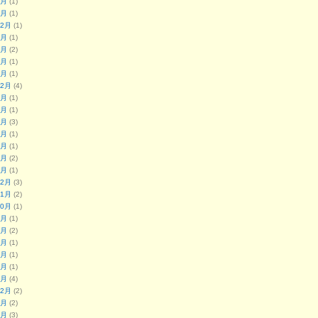
4月
(1)
1月
(1)
12月
(1)
9月
(1)
7月
(2)
4月
(1)
1月
(1)
12月
(4)
9月
(1)
8月
(1)
7月
(3)
4月
(1)
3月
(1)
2月
(2)
1月
(1)
12月
(3)
11月
(2)
10月
(1)
9月
(1)
8月
(2)
7月
(1)
6月
(1)
5月
(1)
4月
(4)
12月
(2)
9月
(2)
8月
(3)