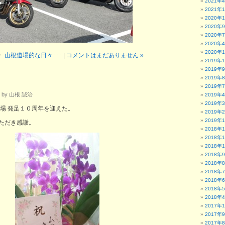
2021年
2021年
2020年
2020年
2020年
2020年
2020年
:
山根道場的な日々･･･
|
コメントはまだありません »
2019年
2019年
2019年
2019年
 by 山根 誠治
2019年
2019年
道場 発足１０周年を迎えた。
2019年
2019年
ただき感謝。
2018年
2018年
2018年
2018年
2018年
2018年
2018年
2018年
2018年
2017年
2017年
2017年